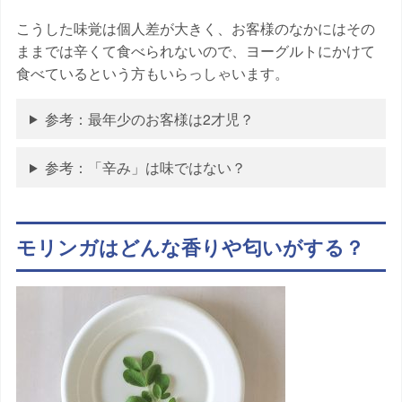
こうした味覚は個人差が大きく、お客様のなかにはその
ままでは辛くて食べられないので、ヨーグルトにかけて
食べているという方もいらっしゃいます。
参考：最年少のお客様は2才児？
参考：「辛み」は味ではない？
モリンガはどんな香りや匂いがする？