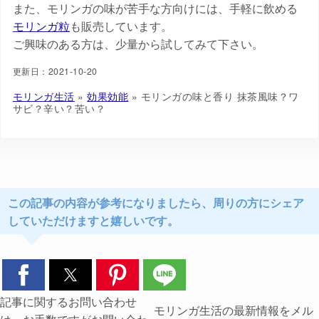
また、モリンガの味が苦手な方向けには、手軽に飲める
モリンガ粒
も販売しています。
ご興味のある方は、少量から試してみて下さい。
更新日：2021-10-20
モリンガ生活
»
効果効能
»
モリンガの味と香り 抹茶風味？ワ
サビ？辛い？苦い？
この記事の内容が参考になりましたら、周りの方にシェア
していただけますと嬉しいです。
記事に関するお問い合わせ
モリンガ生活の最新情報をメル
は、お手数ですがお問い合わ