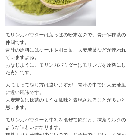
モリンガパウダーは葉っぱの粉末なので、青汁や抹茶の
仲間です。
青汁の原料にはケールや明日葉、大麦若葉などが使われ
ていますよね。
おなじように、モリンガパウダーはモリンガを原料にし
た青汁です。
人によって感じ方は違いますが、青汁の中では大麦若葉
に近い風味です。
大麦若葉は抹茶のような風味と表現されることが多いと
思います。
モリンガパウダーと牛乳を混ぜて飲むと、抹茶ミルクの
ような味わいになります。
抹茶よりも苦味が少ないので、お子様でもおいしく飲め