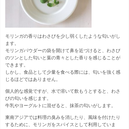
モリンガの香りはわさびを少し弱くしたような匂いがし
ます。
モリンガパウダーの袋を開けて鼻を近づけると、わさび
のツンとした匂いと葉の青々とした香りを感じることが
できます。
しかし、食品として少量を食べる際には、匂いを強く感
じるほどではありません。
個人的な感覚ですが、水で溶いて飲もうとすると、わさ
びの匂いを感じます。
牛乳やヨーグルトに混ぜると、抹茶の匂いがします。
東南アジアでは料理の臭みを消したり、風味を付けたり
するために、モリンガをスパイスとして利用していま